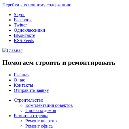
Перейти к основному содержанию
Skype
Facebook
Twitter
Одноклассники
ВКонтакте
RSS Feeds
Помогаем строить и ремонтировать
Главная
О нас
Контакты
Отправить заявку
Строительство
Комплектация объектов
Проекты домов
Ремонт и отделка
Ремонт квартир
Ремонт офиса