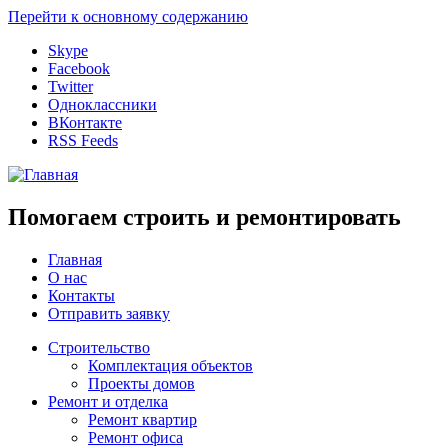
Перейти к основному содержанию
Skype
Facebook
Twitter
Одноклассники
ВКонтакте
RSS Feeds
Помогаем строить и ремонтировать
Главная
О нас
Контакты
Отправить заявку
Строительство
Комплектация объектов
Проекты домов
Ремонт и отделка
Ремонт квартир
Ремонт офиса