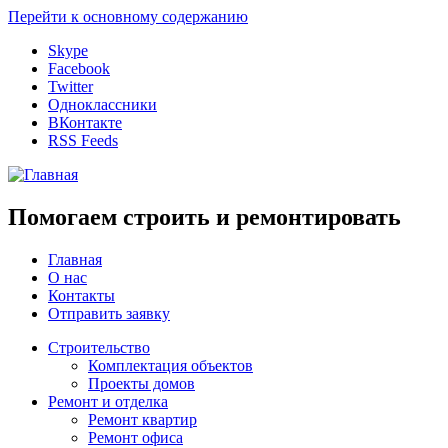
Перейти к основному содержанию
Skype
Facebook
Twitter
Одноклассники
ВКонтакте
RSS Feeds
Помогаем строить и ремонтировать
Главная
О нас
Контакты
Отправить заявку
Строительство
Комплектация объектов
Проекты домов
Ремонт и отделка
Ремонт квартир
Ремонт офиса