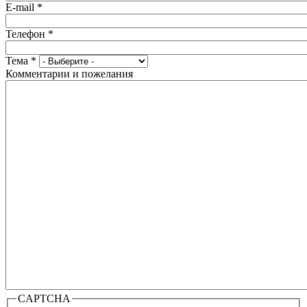
E-mail
*
Телефон
*
Тема
*
Комментарии и пожелания
CAPTCHA