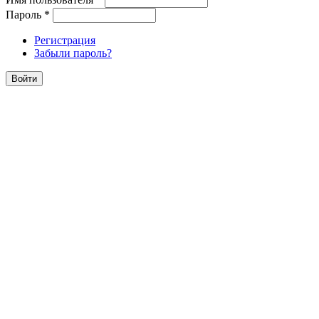
Пароль
*
Регистрация
Забыли пароль?