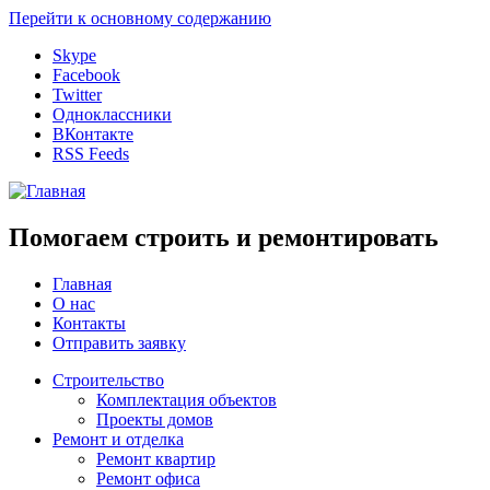
Перейти к основному содержанию
Skype
Facebook
Twitter
Одноклассники
ВКонтакте
RSS Feeds
Помогаем строить и ремонтировать
Главная
О нас
Контакты
Отправить заявку
Строительство
Комплектация объектов
Проекты домов
Ремонт и отделка
Ремонт квартир
Ремонт офиса