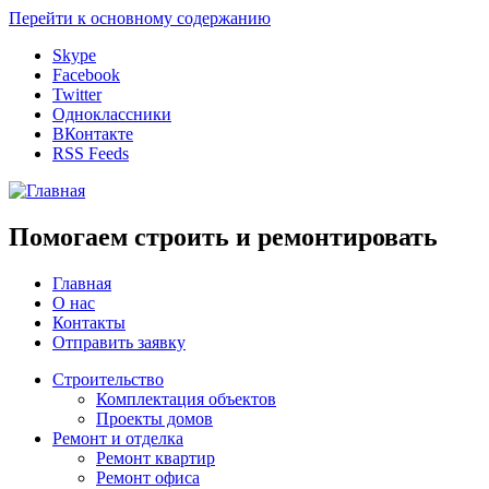
Перейти к основному содержанию
Skype
Facebook
Twitter
Одноклассники
ВКонтакте
RSS Feeds
Помогаем строить и ремонтировать
Главная
О нас
Контакты
Отправить заявку
Строительство
Комплектация объектов
Проекты домов
Ремонт и отделка
Ремонт квартир
Ремонт офиса