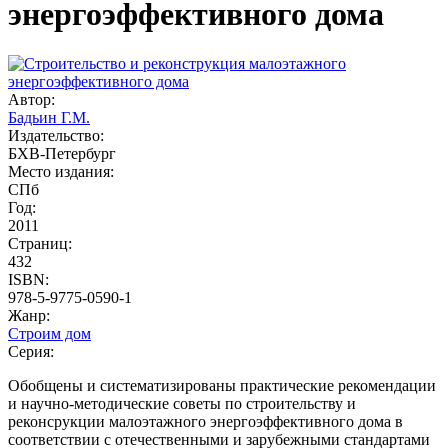
энергоэффективного дома
Автор:
Бадьин Г.М.
Издательство:
БХВ-Петербург
Место издания:
СПб
Год:
2011
Страниц:
432
ISBN:
978-5-9775-0590-1
Жанр:
Строим дом
Серия:
Обобщены и систематизированы практические рекомендации
и научно-методические советы по строительству и
реконсрукции малоэтажного энергоэффективного дома в
соответствии с отечественными и зарубежными стандартами