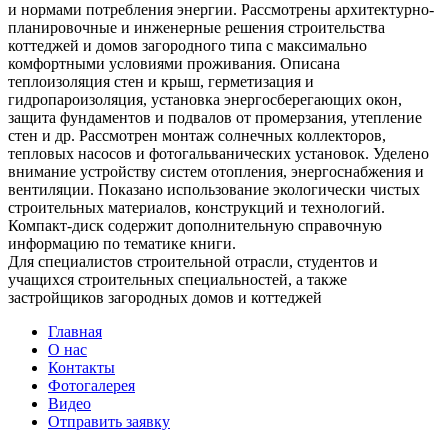
и нормами потребления энергии. Рассмотрены архитектурно-
планировочные и инженерные решения строительства
коттеджей и домов загородного типа с максимально
комфортными условиями проживания. Описана
теплоизоляция стен и крыш, герметизация и
гидропароизоляция, установка энергосберегающих окон,
защита фундаментов и подвалов от промерзания, утепление
стен и др. Рассмотрен монтаж солнечных коллекторов,
тепловых насосов и фотогальванических установок. Уделено
внимание устройству систем отопления, энергоснабжения и
вентиляции. Показано использование экологически чистых
строительных материалов, конструкций и технологий.
Компакт-диск содержит дополнительную справочную
информацию по тематике книги.
Для специалистов строительной отрасли, студентов и
учащихся строительных специальностей, а также
застройщиков загородных домов и коттеджей
Главная
О нас
Контакты
Фотогалерея
Видео
Отправить заявку